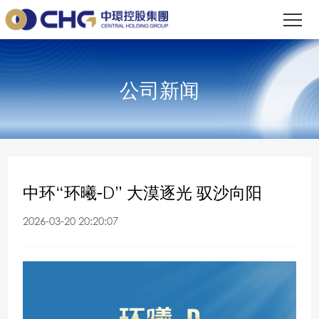
公司新闻
中环“环曦-D” 大漠逐光 驭沙向阳
2026-03-20 20:20:07