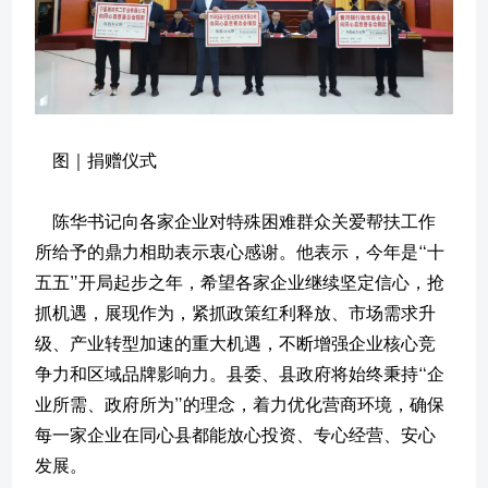
图｜捐赠仪式
陈华书记向各家企业对特殊困难群众关爱帮扶工作
所给予的鼎力相助表示衷心感谢。他表示，今年是“十
五五”开局起步之年，希望各家企业继续坚定信心，抢
抓机遇，展现作为，紧抓政策红利释放、市场需求升
级、产业转型加速的重大机遇，不断增强企业核心竞
争力和区域品牌影响力。县委、县政府将始终秉持“企
业所需、政府所为”的理念，着力优化营商环境，确保
每一家企业在同心县都能放心投资、专心经营、安心
发展。