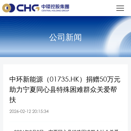
公司新闻
中环新能源（01735.HK）捐赠50万元
助力宁夏同心县特殊困难群众关爱帮
扶
2026-02-12 20:15:34