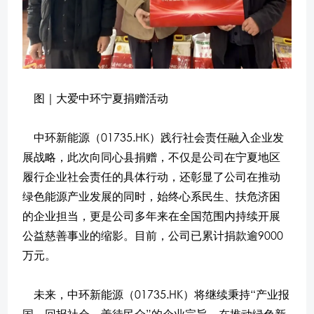
图｜大爱中环宁夏捐赠活动
中环新能源（01735.HK）践行社会责任融入企业发
展战略，此次向同心县捐赠，不仅是公司在宁夏地区
履行企业社会责任的具体行动，还彰显了公司在推动
绿色能源产业发展的同时，始终心系民生、扶危济困
的企业担当，更是公司多年来在全国范围内持续开展
公益慈善事业的缩影。目前，公司已累计捐款逾9000
万元。
未来，中环新能源（01735.HK）将继续秉持“产业报
国，回报社会，善待民众”的企业宗旨，在推动绿色新