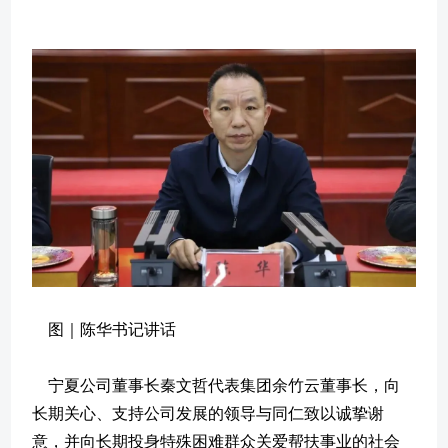
图｜陈华书记讲话
宁夏公司董事长秦文哲代表集团余竹云董事长，向
长期关心、支持公司发展的领导与同仁致以诚挚谢
意，并向长期投身特殊困难群众关爱帮扶事业的社会