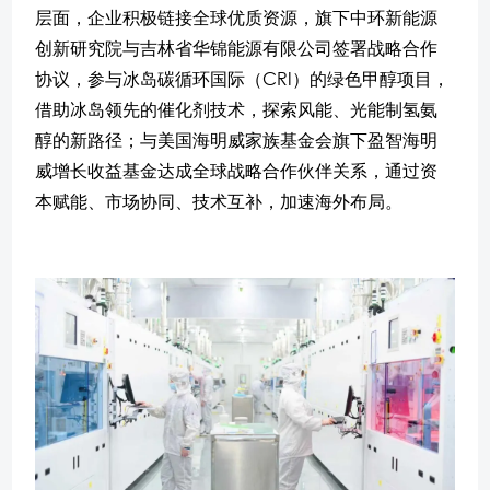
层面，企业积极链接全球优质资源，旗下中环新能源
创新研究院与吉林省华锦能源有限公司签署战略合作
协议，参与冰岛碳循环国际（CRI）的绿色甲醇项目，
借助冰岛领先的催化剂技术，探索风能、光能制氢氨
醇的新路径；与美国海明威家族基金会旗下盈智海明
威增长收益基金达成全球战略合作伙伴关系，通过资
本赋能、市场协同、技术互补，加速海外布局。