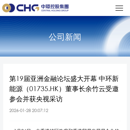
公司新闻
第19届亚洲金融论坛盛大开幕 中环新
能源（01735.HK）董事长余竹云受邀
参会并获央视采访
2026-01-28 20:07:12