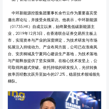
中环新能源控股集团董事长余竹云作为重要嘉宾受
邀出席论坛，并接受央视采访。他表示，中环新能源
（01735.HK）自成立以来，始终聚焦低碳新能源主
业，2019年12月3日，在香港联合证券交易所主板上
市，实现资本与产业的深度绑定，为技术研发与市场
拓展注入持续动力。产业布局方面，公司已在淮南凤
台、安庆桐城及宁夏同心建设生产基地，为技术落地
与产能释放提供了坚实保障。在核心技术攻坚上，公
司取得跨越式突破。依托持续的研发投入，光伏转换
效率历经数次跃升至如今的27.2%，稳居技术领域领先
梯队。