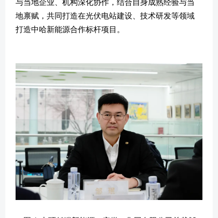
与当地企业、机构深化协作，结合自身成熟经验与当
地禀赋，共同打造在光伏电站建设、技术研发等领域
打造中哈新能源合作标杆项目。