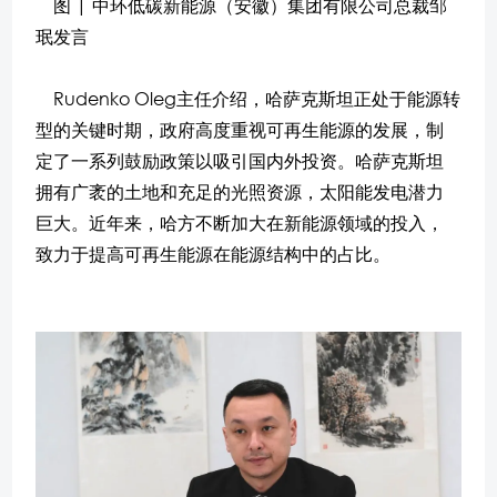
图 | 中环低碳新能源（安徽）集团有限公司总裁邹
珉发言
Rudenko Oleg主任介绍，哈萨克斯坦正处于能源转
型的关键时期，政府高度重视可再生能源的发展，制
定了一系列鼓励政策以吸引国内外投资。哈萨克斯坦
拥有广袤的土地和充足的光照资源，太阳能发电潜力
巨大。近年来，哈方不断加大在新能源领域的投入，
致力于提高可再生能源在能源结构中的占比。