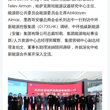
Telev Arman，哈萨克斯坦能源议题研究中心主任、
能源部公共委员会能源委员会主席Abildayev
Almaz、墨西哥安徽总商会会长刘志中一行到访中环
新能源控股集团（01735.HK）调研。中环低碳新能源
（安徽）集团有限公司总裁邹珉、集团能源电站事业
群/人力资源中心总经理郭耀辉、集团营销中心副总经
理袁伯文、董事长助理涂娟陪同调研，并就深化中哈
新能源合作展开深入交流。