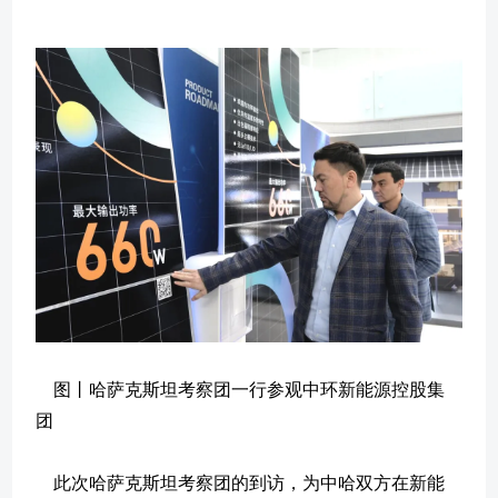
图丨哈萨克斯坦考察团一行参观中环新能源控股集
团
此次哈萨克斯坦考察团的到访，为中哈双方在新能