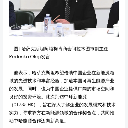
图|哈萨克斯坦阿塔梅肯商会阿拉木图市副主任
Rudenko Oleg发言
他表示，哈萨克斯坦希望借助中国企业在新能源领
域的先进技术和丰富经验，加速本国可再生能源产业
的发展。同时，也为中国企业提供广阔的市场空间和
良好的投资环境。此次到访中环新能源
（01735.HK），旨在深入了解企业的发展模式和技术
实力，寻求双方在新能源领域的合作契合点，共同推
动中哈能源合作迈向新高度。