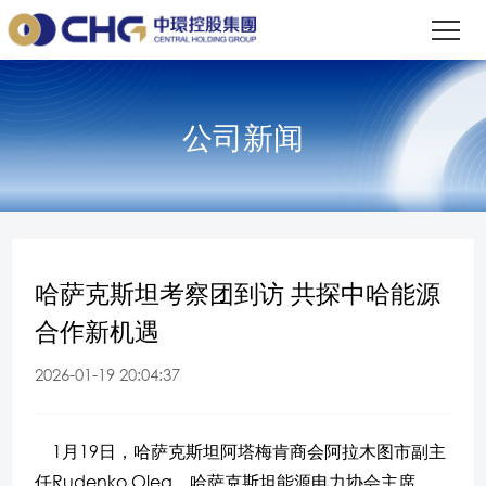
公司新闻
哈萨克斯坦考察团到访 共探中哈能源
合作新机遇
2026-01-19 20:04:37
1月19日，哈萨克斯坦阿塔梅肯商会阿拉木图市副主
任Rudenko Oleg，哈萨克斯坦能源电力协会主席