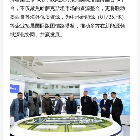
台，不仅聚焦哈萨克斯坦市场的资源整合，更将联动
墨西哥等海外优质资源，为中环新能源（01735.HK）
等企业拓展国际版图铺路搭桥，推动多方在新能源领
域深化协同、共赢发展。