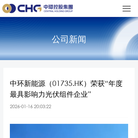
公司新闻
中环新能源（01735.HK）荣获“年度
最具影响力光伏组件企业”
2026-01-16 20:03:22