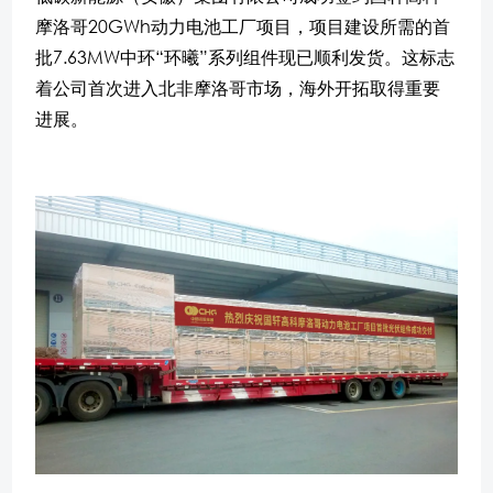
摩洛哥20GWh动力电池工厂项目，项目建设所需的首
批7.63MW中环“环曦”系列组件现已顺利发货。这标志
着公司首次进入北非摩洛哥市场，海外开拓取得重要
进展。