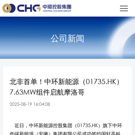
公司新闻
北非首单！中环新能源（01735.HK）
7.63MW组件启航摩洛哥
2025-08-19 16:04:08
近日，中环新能源控股集团（01735.HK）旗下中环
低碳新能源（安徽）集团有限公司成功签约国轩高科