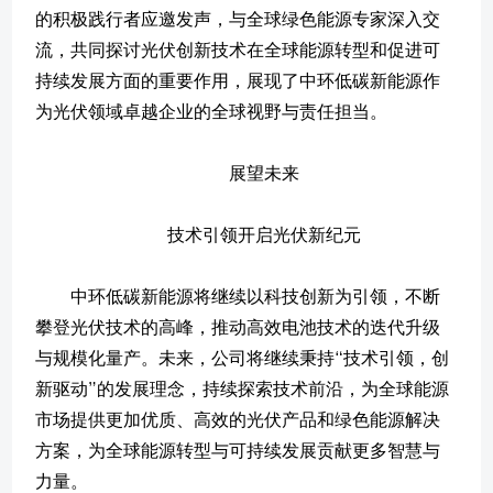
的积极践行者应邀发声，与全球绿色能源专家深入交
流，共同探讨光伏创新技术在全球能源转型和促进可
持续发展方面的重要作用，展现了中环低碳新能源作
为光伏领域卓越企业的全球视野与责任担当。
展望未来
技术引领开启光伏新纪元
中环低碳新能源将继续以科技创新为引领，不断
攀登光伏技术的高峰，推动高效电池技术的迭代升级
与规模化量产。未来，公司将继续秉持“技术引领，创
新驱动”的发展理念，持续探索技术前沿，为全球能源
市场提供更加优质、高效的光伏产品和绿色能源解决
方案，为全球能源转型与可持续发展贡献更多智慧与
力量。