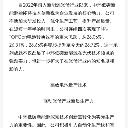
自2022年踏入新能源光伏行业以来，中环低碳新
能源始终将技术创新视为企业发展的核心动力。公司
不断加大研发投入，优化生产工艺，提升产品质量。
在短短一年半的时间里，公司连续四次实现了N型
TOPCon电池转换效率的重大飞跃，从26.06%，
26.31%，26.66%再稳步提升至今天的26.72%，这一系
列成就不仅凸显了中环低碳新能源在光伏技术领域的
强劲实力，也进一步扩大了在光伏行业内的知名度和
影响力。
高效电池量产技术
驱动光伏产业新质生产力
中环低碳新能源深知技术创新需转化为实际生产
力的重要性。因此，公司积极引入自动化生产线和智