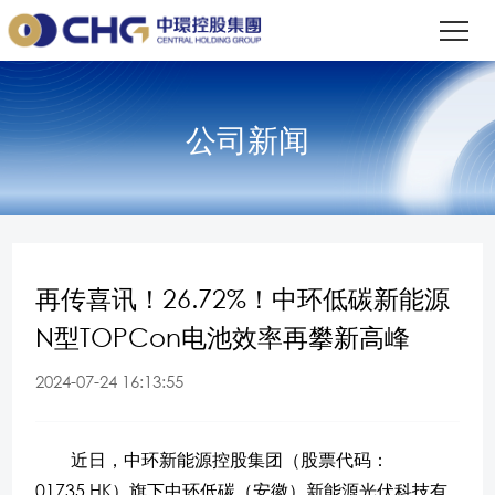
公司新闻
再传喜讯！26.72%！中环低碳新能源
N型TOPCon电池效率再攀新高峰
2024-07-24 16:13:55
近日，中环新能源控股集团（股票代码：
01735.HK）旗下中环低碳（安徽）新能源光伏科技有