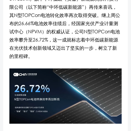
限公司（以下简称“中环低碳新能源”）再传来喜讯，
其N型TOPCon电池转化效率再次取得突破。继上周公
布的26.66%电池效率佳绩后，经国家光伏产业计量测
试中心（NPVM）的权威认证，公司N型TOPCon电池
效率攀升至26.72%，这一成就标志着中环低碳新能源
在光伏技术创新领域又迈出了坚实的一步，树立了新
的里程碑。