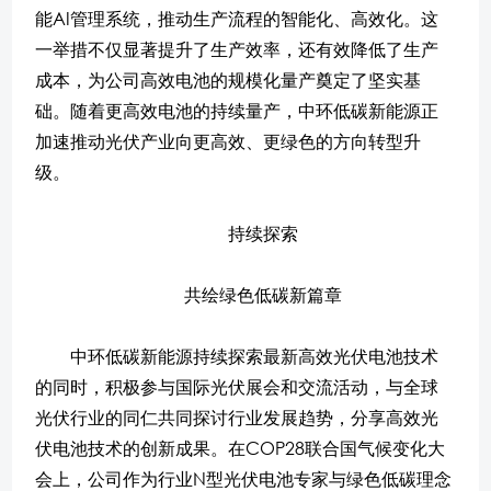
能AI管理系统，推动生产流程的智能化、高效化。这
一举措不仅显著提升了生产效率，还有效降低了生产
成本，为公司高效电池的规模化量产奠定了坚实基
础。随着更高效电池的持续量产，中环低碳新能源正
加速推动光伏产业向更高效、更绿色的方向转型升
级。
持续探索
共绘绿色低碳新篇章
中环低碳新能源持续探索最新高效光伏电池技术
的同时，积极参与国际光伏展会和交流活动，与全球
光伏行业的同仁共同探讨行业发展趋势，分享高效光
伏电池技术的创新成果。在COP28联合国气候变化大
会上，公司作为行业N型光伏电池专家与绿色低碳理念